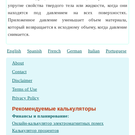
упругие свойства твердого тела или жидкости, когда они
находятся под давлением на всех поверхностях.
Приложенное давление уменьшает объем материала,
который возвращается к исходному объему, когда давление
снимается.
English
Spanish
French
German
Italian
Portuguese
P
About
Contact
Disclaimer
Terms of Use
Privacy Policy
Рекомендуемые калькуляторы
Финансы и планирование:
Онлайн-калькулятор электромагнитных помех
Калькулятор процентов