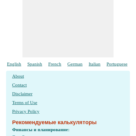
English
Spanish
French
German
Italian
Portuguese
P
About
Contact
Disclaimer
Terms of Use
Privacy Policy
Рекомендуемые калькуляторы
Финансы и планирование: