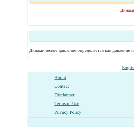
Динами
Динамическое давление определяется как давление н
Englis
About
Contact
Disclaimer
Terms of Use
Privacy Policy