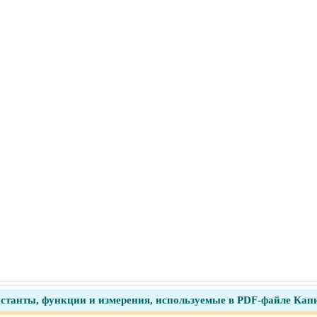
станты, функции и измерения, используемые в PDF-файле Кап