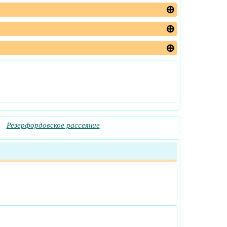
Резерфордовское рассеяние