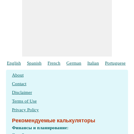
English
Spanish
French
German
Italian
Portuguese
P
About
Contact
Disclaimer
Terms of Use
Privacy Policy
Рекомендуемые калькуляторы
Финансы и планирование: