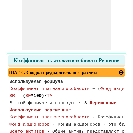
Коэффициент платежеспособности Решение
ШАГ 0: Сводка предварительного расчета
Используемая формула
Коэффициент платежеспособности
= (
Фонд акционе
SR
= (
SF
*100)/
TA
В этой формуле используются
3
Переменные
Используемые переменные
Коэффициент платежеспособности
- Коэффициент пл
Фонд акционеров
- Фонды акционеров - это балан
Всего активов
- Общие активы представляют собой