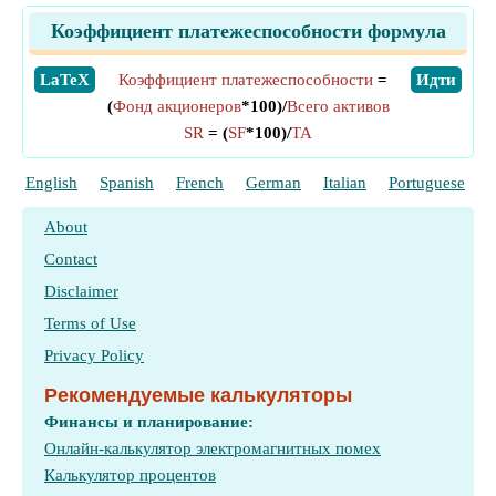
Коэффициент платежеспособности формула
​LaTeX
Коэффициент платежеспособности
=
​Идти
(
Фонд акционеров
*100)/
Всего активов
SR
= (
SF
*100)/
TA
English
Spanish
French
German
Italian
Portuguese
P
About
Contact
Disclaimer
Terms of Use
Privacy Policy
Рекомендуемые калькуляторы
Финансы и планирование:
Онлайн-калькулятор электромагнитных помех
Калькулятор процентов