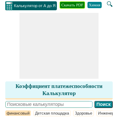
🔍
Скачать PDF
Химия
Инжене
Калькулятор от А до Я
Коэффициент платежеспособности
Калькулятор
финансовый
Детская площадка
Здоровье
Инженерно