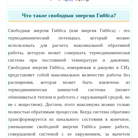
Что такое свободная энергия Гиббса?
Свободная энергия Гиббса (или энергия Гиббса) - это
термодинамический потенциал, который можно
использовать для расчета максимальной обратимой
работы, которую может совершать термодинамическая
система при постоянной температуре и давлении.
Свободная энергия Гиббса, измеряемая в джоулях в СИ),
представляет собой максимальное количество работы без
расширения, которая может быть извлечена из
термодинамически замкнутой системы (может
обмениваться теплом и работать с окружающей средой, но
не с веществом). Достичь этого максимума можно только
полностью обратимым процессом. Когда система обратимо
трансформируется из начального состояния в конечное,
уменьшение свободной энергии Гиббса равно работе,
совершаемой системой с ее окружением, за вычетом