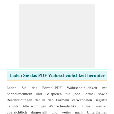
Laden Sie das PDF Wahrscheinlichkeit herunter
Laden Sie das Formel-PDF Wahrscheinlichkeit mit
Schnellrechnern und Beispielen für jede Formel sowie
Beschreibungen der in den Formeln verwendeten Begriffe
herunter. Alle wichtigen Wahrscheinlichkeit Formeln werden
übersichtlich dargestellt und weiter nach Unterthemen