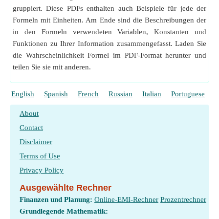
gruppiert. Diese PDFs enthalten auch Beispiele für jede der
Formeln mit Einheiten. Am Ende sind die Beschreibungen der
in den Formeln verwendeten Variablen, Konstanten und
Funktionen zu Ihrer Information zusammengefasst. Laden Sie
die Wahrscheinlichkeit Formel im PDF-Format herunter und
teilen Sie sie mit anderen.
English
Spanish
French
Russian
Italian
Portuguese
P
About
Contact
Disclaimer
Terms of Use
Privacy Policy
Ausgewählte Rechner
Finanzen und Planung:
Online-EMI-Rechner
Prozentrechner
Grundlegende Mathematik: