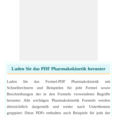
Laden Sie das PDF Pharmakokinetik herunter
Laden Sie das Formel-PDF Pharmakokinetik mit
Schnellrechnern und Beispielen für jede Formel sowie
Beschreibungen der in den Formeln verwendeten Begriffe
herunter. Alle wichtigen Pharmakokinetik Formeln werden
übersichtlich dargestellt und weiter nach Unterthemen
gruppiert. Diese PDFs enthalten auch Beispiele für jede der