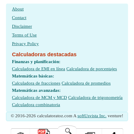
About
Contact
Disclaimer
Terms of Use
Privacy Policy
Calculadoras destacadas
Finanzas y planificación:
Calculadora de EMI en línea
Calculadora de porcentajes
Matemáticas básicas:
Calculadora de fracciones
Calculadora de promedios
Matemáticas avanzadas:
Calculadora de MCM y MCD
Calculadora de trigonometría
Calculadora combinatoria
© 2016-2026 calculatoratoz.com A
softUsvista Inc.
venture!
🔍