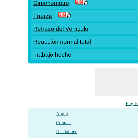
Dinamómetro
Fuerza
Retraso del Vehículo
Reacción normal total
Trabajo hecho
Englis
About
Contact
Disclaimer