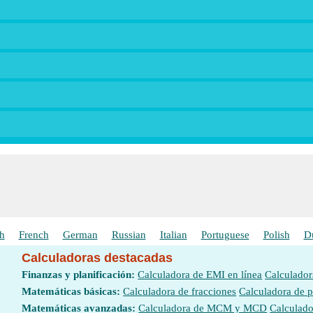
h
French
German
Russian
Italian
Portuguese
Polish
D
Calculadoras destacadas
Finanzas y planificación:
Calculadora de EMI en línea
Calculador
Matemáticas básicas:
Calculadora de fracciones
Calculadora de 
Matemáticas avanzadas:
Calculadora de MCM y MCD
Calculado