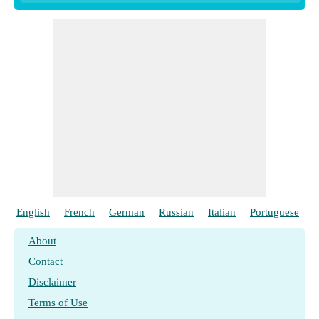
English
French
German
Russian
Italian
Portuguese
P
About
Contact
Disclaimer
Terms of Use