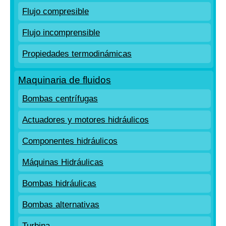
Flujo compresible
Flujo incomprensible
Propiedades termodinámicas
Maquinaria de fluidos
Bombas centrífugas
Actuadores y motores hidráulicos
Componentes hidráulicos
Máquinas Hidráulicas
Bombas hidráulicas
Bombas alternativas
Turbina