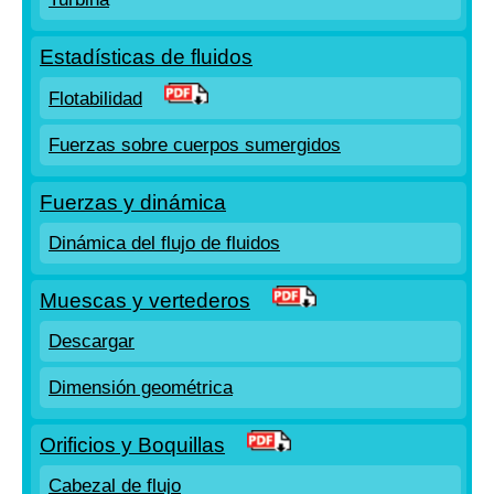
Estadísticas de fluidos
Flotabilidad
Fuerzas sobre cuerpos sumergidos
Fuerzas y dinámica
Dinámica del flujo de fluidos
Muescas y vertederos
Descargar
Dimensión geométrica
Orificios y Boquillas
Cabezal de flujo