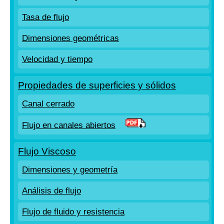
Tasa de flujo
Dimensiones geométricas
Velocidad y tiempo
Propiedades de superficies y sólidos
Canal cerrado
Flujo en canales abiertos
Flujo Viscoso
Dimensiones y geometría
Análisis de flujo
Flujo de fluido y resistencia