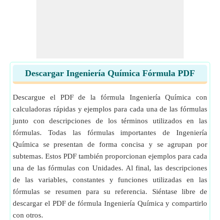
Descargar Ingeniería Química Fórmula PDF
Descargue el PDF de la fórmula Ingeniería Química con
calculadoras rápidas y ejemplos para cada una de las fórmulas
junto con descripciones de los términos utilizados en las
fórmulas. Todas las fórmulas importantes de Ingeniería
Química se presentan de forma concisa y se agrupan por
subtemas. Estos PDF también proporcionan ejemplos para cada
una de las fórmulas con Unidades. Al final, las descripciones
de las variables, constantes y funciones utilizadas en las
fórmulas se resumen para su referencia. Siéntase libre de
descargar el PDF de fórmula Ingeniería Química y compartirlo
con otros.