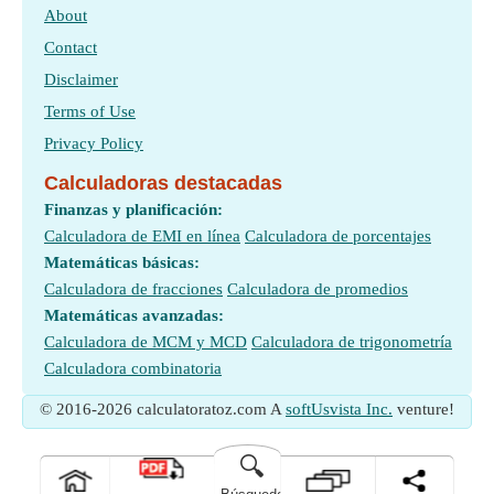
About
Contact
Disclaimer
Terms of Use
Privacy Policy
Calculadoras destacadas
Finanzas y planificación:
Calculadora de EMI en línea
Calculadora de porcentajes
Matemáticas básicas:
Calculadora de fracciones
Calculadora de promedios
Matemáticas avanzadas:
Calculadora de MCM y MCD
Calculadora de trigonometría
Calculadora combinatoria
© 2016-2026 calculatoratoz.com A
softUsvista Inc.
venture!
🔍