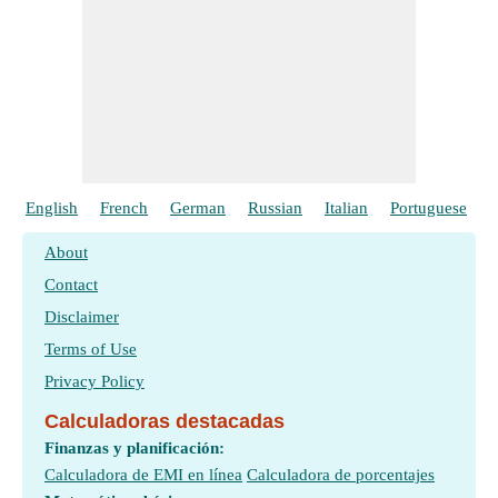
English
French
German
Russian
Italian
Portuguese
P
About
Contact
Disclaimer
Terms of Use
Privacy Policy
Calculadoras destacadas
Finanzas y planificación:
Calculadora de EMI en línea
Calculadora de porcentajes