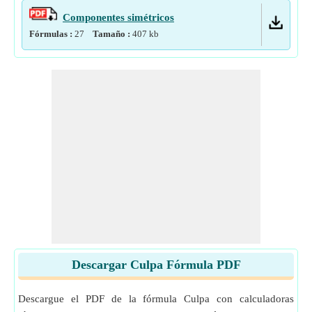
Componentes simétricos
Fórmulas :
27
Tamaño :
407
kb
Descargar Culpa Fórmula PDF
Descargue el PDF de la fórmula Culpa con calculadoras