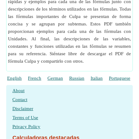
rápidas y ejemplos para cada una de las fórmulas junto con
descripciones de los términos utilizados en las fórmulas. Todas
las fórmulas importantes de Culpa se presentan de forma
concisa y se agrupan por subtemas. Estos PDF también
proporcionan ejemplos para cada una de las fórmulas con
Unidades. Al final, las descripciones de las variables,
constantes y funciones utilizadas en las fórmulas se resumen
para su referencia. Siéntase libre de descargar el PDF de
fórmula Culpa y compartirlo con otros.
English
French
German
Russian
Italian
Portuguese
P
About
Contact
Disclaimer
Terms of Use
Privacy Policy
Calculadoras destacadas