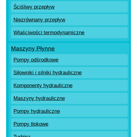
Ściśliwy przepływ
Niezrównany przepływ
Właściwości termodynamiczne
Maszyny Płynne
Pompy odśrodkowe
Siłowniki i silniki hydrauliczne
Komponenty hydrauliczne
Maszyny hydrauliczne
Pompy hydrauliczne
Pompy tłokowe
Turbina