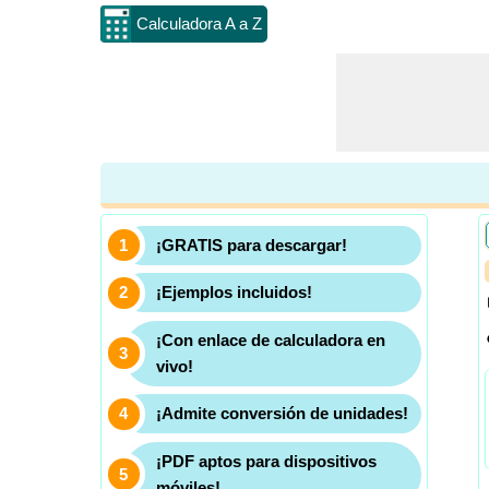
Calculadora A a Z
¡GRATIS para descargar!
¡Ejemplos incluidos!
¡Con enlace de calculadora en
vivo!
¡Admite conversión de unidades!
¡PDF aptos para dispositivos
móviles!