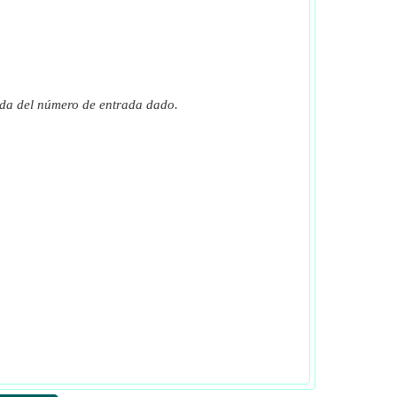
ada del número de entrada dado.