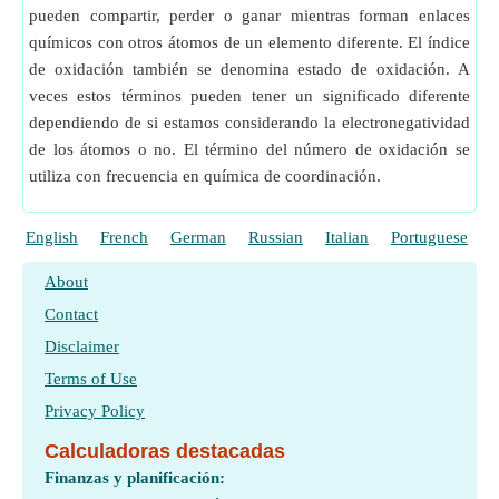
pueden compartir, perder o ganar mientras forman enlaces
químicos con otros átomos de un elemento diferente. El índice
de oxidación también se denomina estado de oxidación. A
veces estos términos pueden tener un significado diferente
dependiendo de si estamos considerando la electronegatividad
de los átomos o no. El término del número de oxidación se
utiliza con frecuencia en química de coordinación.
English
French
German
Russian
Italian
Portuguese
P
About
Contact
Disclaimer
Terms of Use
Privacy Policy
Calculadoras destacadas
Finanzas y planificación: