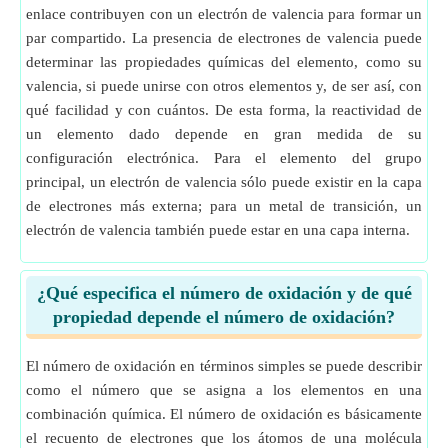
enlace contribuyen con un electrón de valencia para formar un
par compartido. La presencia de electrones de valencia puede
determinar las propiedades químicas del elemento, como su
valencia, si puede unirse con otros elementos y, de ser así, con
qué facilidad y con cuántos. De esta forma, la reactividad de
un elemento dado depende en gran medida de su
configuración electrónica. Para el elemento del grupo
principal, un electrón de valencia sólo puede existir en la capa
de electrones más externa; para un metal de transición, un
electrón de valencia también puede estar en una capa interna.
¿Qué especifica el número de oxidación y de qué
propiedad depende el número de oxidación?
El número de oxidación en términos simples se puede describir
como el número que se asigna a los elementos en una
combinación química. El número de oxidación es básicamente
el recuento de electrones que los átomos de una molécula