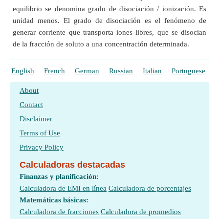
equilibrio se denomina grado de disociación / ionización. Es
unidad menos. El grado de disociación es el fenómeno de
generar corriente que transporta iones libres, que se disocian
de la fracción de soluto a una concentración determinada.
English
French
German
Russian
Italian
Portuguese
P
About
Contact
Disclaimer
Terms of Use
Privacy Policy
Calculadoras destacadas
Finanzas y planificación:
Calculadora de EMI en línea
Calculadora de porcentajes
Matemáticas básicas:
Calculadora de fracciones
Calculadora de promedios