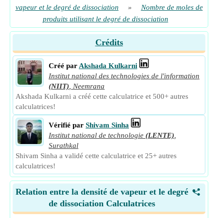
vapeur et le degré de dissociation
»
Nombre de moles de
produits utilisant le degré de dissociation
Crédits
Créé par
Akshada Kulkarni
Institut national des technologies de l'information
(NIIT)
,
Neemrana
Akshada Kulkarni a créé cette calculatrice et 500+ autres
calculatrices!
Vérifié par
Shivam Sinha
Institut national de technologie
(LENTE)
,
Surathkal
Shivam Sinha a validé cette calculatrice et 25+ autres
calculatrices!
Relation entre la densité de vapeur et le degré
<
de dissociation Calculatrices