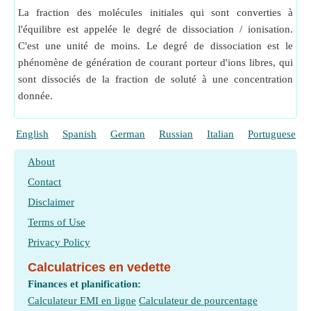
La fraction des molécules initiales qui sont converties à
l'équilibre est appelée le degré de dissociation / ionisation.
C'est une unité de moins. Le degré de dissociation est le
phénomène de génération de courant porteur d'ions libres, qui
sont dissociés de la fraction de soluté à une concentration
donnée.
English
Spanish
German
Russian
Italian
Portuguese
About
Contact
Disclaimer
Terms of Use
Privacy Policy
Calculatrices en vedette
Finances et planification:
Calculateur EMI en ligne
Calculateur de pourcentage