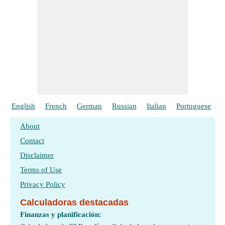
English
French
German
Russian
Italian
Portuguese
P
About
Contact
Disclaimer
Terms of Use
Privacy Policy
Calculadoras destacadas
Finanzas y planificación: