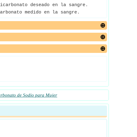
icarbonato deseado en la sangre.
arbonato medido en la sangre.
carbonato de Sodio para Mujer