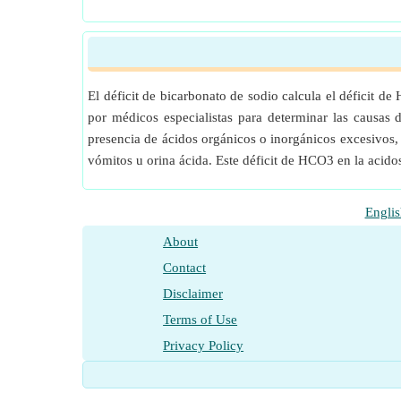
El déficit de bicarbonato de sodio calcula el déficit de
por médicos especialistas para determinar las causas 
presencia de ácidos orgánicos o inorgánicos excesivos, 
vómitos u orina ácida. Este déficit de HCO3 en la aci
Englis
About
Contact
Disclaimer
Terms of Use
Privacy Policy