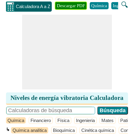
🔍
Descargar PDF
Química
Ingenieria
Calculadora A a Z
Niveles de energía vibratoria Calculadora
Química
Financiero
Física
Ingenieria
Mates
Patio 
↳
Química analítica
Bioquímica
Cinética química
Concep