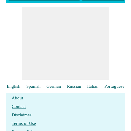
English
Spanish
German
Russian
Italian
Portuguese
About
Contact
Disclaimer
Terms of Use