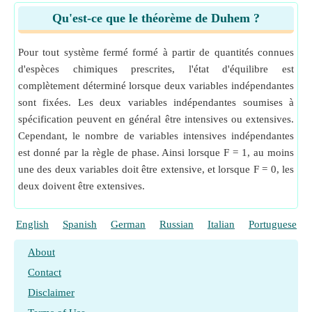
Qu'est-ce que le théorème de Duhem ?
Pour tout système fermé formé à partir de quantités connues
d'espèces chimiques prescrites, l'état d'équilibre est
complètement déterminé lorsque deux variables indépendantes
sont fixées. Les deux variables indépendantes soumises à
spécification peuvent en général être intensives ou extensives.
Cependant, le nombre de variables intensives indépendantes
est donné par la règle de phase. Ainsi lorsque F = 1, au moins
une des deux variables doit être extensive, et lorsque F = 0, les
deux doivent être extensives.
English
Spanish
German
Russian
Italian
Portuguese
About
Contact
Disclaimer