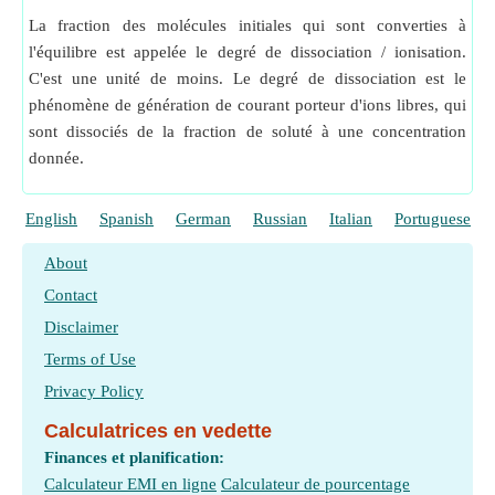
La fraction des molécules initiales qui sont converties à
l'équilibre est appelée le degré de dissociation / ionisation.
C'est une unité de moins. Le degré de dissociation est le
phénomène de génération de courant porteur d'ions libres, qui
sont dissociés de la fraction de soluté à une concentration
donnée.
English
Spanish
German
Russian
Italian
Portuguese
About
Contact
Disclaimer
Terms of Use
Privacy Policy
Calculatrices en vedette
Finances et planification:
Calculateur EMI en ligne
Calculateur de pourcentage