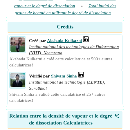
vapeur et le degré de dissociation
»
Total initial des
grains de beauté en utilisant le degré de dissociation
Crédits
Créé par
Akshada Kulkarni
Institut national des technologies de l'information
(NIIT)
,
Neemrana
Akshada Kulkarni a créé cette calculatrice et 500+ autres
calculatrices!
Vérifié par
Shivam Sinha
Institut national de technologie
(LENTE)
,
Surathkal
Shivam Sinha a validé cette calculatrice et 25+ autres
calculatrices!
Relation entre la densité de vapeur et le degré
<
de dissociation Calculatrices