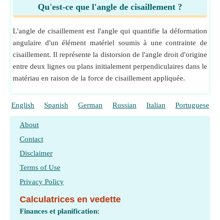
Qu'est-ce que l'angle de cisaillement ?
L'angle de cisaillement est l'angle qui quantifie la déformation
angulaire d'un élément matériel soumis à une contrainte de
cisaillement. Il représente la distorsion de l'angle droit d'origine
entre deux lignes ou plans initialement perpendiculaires dans le
matériau en raison de la force de cisaillement appliquée.
English
Spanish
German
Russian
Italian
Portuguese
About
Contact
Disclaimer
Terms of Use
Privacy Policy
Calculatrices en vedette
Finances et planification: