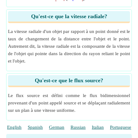
1
r
Qu'est-ce que la vitesse radiale?
La vitesse radiale d'un objet par rapport à un point donné est le
taux de changement de la distance entre l'objet et le point.
Autrement dit, la vitesse radiale est la composante de la vitesse
de l'objet qui pointe dans la direction du rayon reliant le point
et l'objet.
Qu'est-ce que le flux source?
Le flux source est défini comme le flux bidimensionnel
provenant d'un point appelé source et se déplaçant radialement
sur un plan à une vitesse uniforme.
English
Spanish
German
Russian
Italian
Portuguese