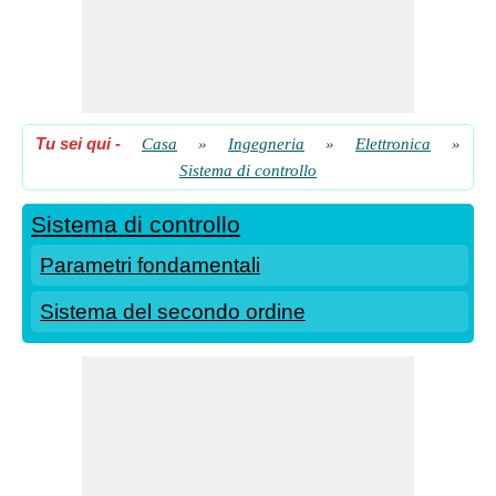
Tu sei qui
-
Casa
»
Ingegneria
»
Elettronica
»
Sistema di controllo
Sistema di controllo
Parametri fondamentali
Sistema del secondo ordine