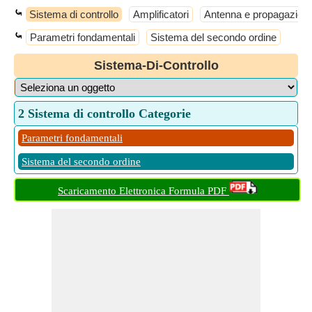
⤿
Sistema di controllo
Amplificatori
Antenna e propagazione
⤿
Parametri fondamentali
Sistema del secondo ordine
Sistema-Di-Controllo
2 Sistema di controllo Categorie
Parametri fondamentali
Sistema del secondo ordine
Scaricamento Elettronica Formula PDF