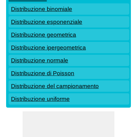
Distribuzione binomiale
Distribuzione esponenziale
Distribuzione geometrica
Distribuzione ipergeometrica
Distribuzione normale
Distribuzione di Poisson
Distribuzione del campionamento
Distribuzione uniforme