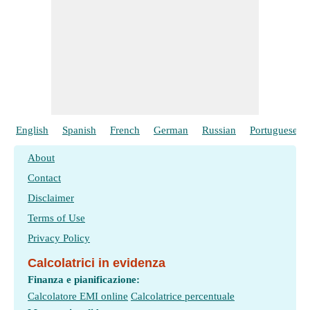
English
Spanish
French
German
Russian
Portuguese
About
Contact
Disclaimer
Terms of Use
Privacy Policy
Calcolatrici in evidenza
Finanza e pianificazione:
Calcolatore EMI online
Calcolatrice percentuale