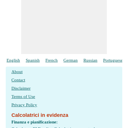
English
Spanish
French
German
Russian
Portuguese
About
Contact
Disclaimer
Terms of Use
Privacy Policy
Calcolatrici in evidenza
Finanza e pianificazione: