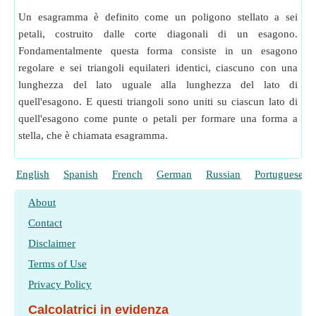
Un esagramma è definito come un poligono stellato a sei
petali, costruito dalle corte diagonali di un esagono.
Fondamentalmente questa forma consiste in un esagono
regolare e sei triangoli equilateri identici, ciascuno con una
lunghezza del lato uguale alla lunghezza del lato di
quell'esagono. E questi triangoli sono uniti su ciascun lato di
quell'esagono come punte o petali per formare una forma a
stella, che è chiamata esagramma.
English
Spanish
French
German
Russian
Portuguese
About
Contact
Disclaimer
Terms of Use
Privacy Policy
Calcolatrici in evidenza