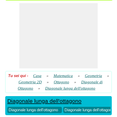
Tu sei qui
-
Casa
»
Matematica
»
Geometria
»
Geometria 2D
»
Ottagono
»
Diagonale di
Ottagono
»
Diagonale lunga dell'ottagono
Diagonale lunga dell'ottagono
Diagonale lunga dell'ottagono
Diagonale lunga dell'ottagono d