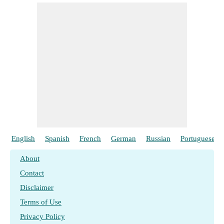
English
Spanish
French
German
Russian
Portuguese
About
Contact
Disclaimer
Terms of Use
Privacy Policy