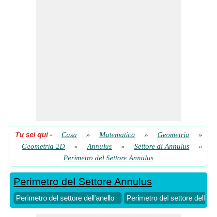
Tu sei qui
-
Casa
»
Matematica
»
Geometria
»
Geometria 2D
»
Annulus
»
Settore di Annulus
»
Perimetro del Settore Annulus
Perimetro del Settore Annulus
Perimetro del settore dell'anello
Perimetro del settore dell'ann