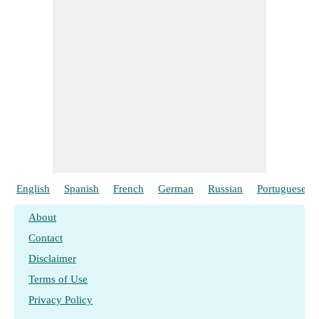
English
Spanish
French
German
Russian
Portuguese
About
Contact
Disclaimer
Terms of Use
Privacy Policy