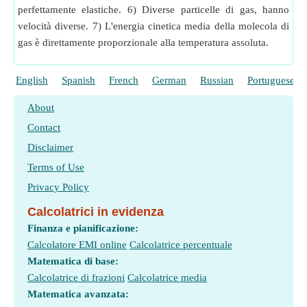
perfettamente elastiche. 6) Diverse particelle di gas, hanno
velocità diverse. 7) L'energia cinetica media della molecola di
gas è direttamente proporzionale alla temperatura assoluta.
English
Spanish
French
German
Russian
Portuguese
About
Contact
Disclaimer
Terms of Use
Privacy Policy
Calcolatrici in evidenza
Finanza e pianificazione:
Calcolatore EMI online
Calcolatrice percentuale
Matematica di base:
Calcolatrice di frazioni
Calcolatrice media
Matematica avanzata: