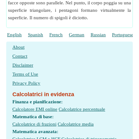
facce opposte sono parallele. Nel punto, il corpo poggia su una
superficie triangolare, i pentagoni formano virtualmente la
superficie. Il numero di spigoli è diciotto.
English
Spanish
French
German
Russian
Portuguese
About
Contact
Disclaimer
Terms of Use
Privacy Policy
Calcolatrici in evidenza
Finanza e pianificazione:
Calcolatore EMI online
Calcolatrice percentuale
Matematica di base:
Calcolatrice di frazioni
Calcolatrice media
Matematica avanzata: