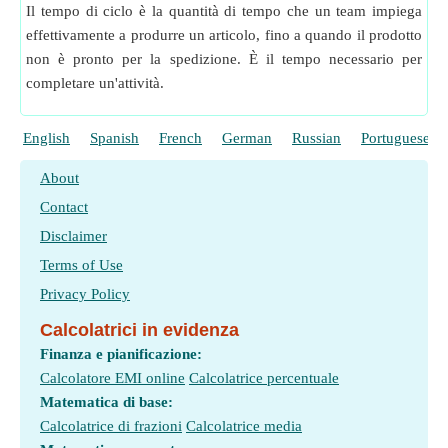
Il tempo di ciclo è la quantità di tempo che un team impiega
effettivamente a produrre un articolo, fino a quando il prodotto
non è pronto per la spedizione. È il tempo necessario per
completare un'attività.
English
Spanish
French
German
Russian
Portuguese
About
Contact
Disclaimer
Terms of Use
Privacy Policy
Calcolatrici in evidenza
Finanza e pianificazione:
Calcolatore EMI online
Calcolatrice percentuale
Matematica di base:
Calcolatrice di frazioni
Calcolatrice media