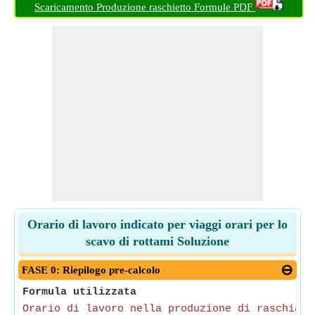
Scaricamento Produzione raschietto Formule PDF
Orario di lavoro indicato per viaggi orari per lo
scavo di rottami Soluzione
FASE 0: Riepilogo pre-calcolo
Formula utilizzata
Orario di lavoro nella produzione di raschiato