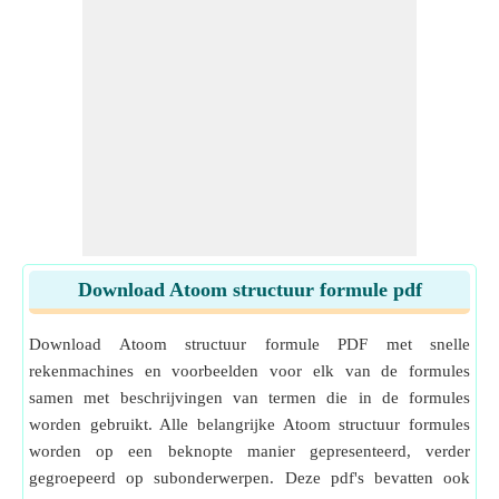
Download Atoom structuur formule pdf
Download Atoom structuur formule PDF met snelle
rekenmachines en voorbeelden voor elk van de formules
samen met beschrijvingen van termen die in de formules
worden gebruikt. Alle belangrijke Atoom structuur formules
worden op een beknopte manier gepresenteerd, verder
gegroepeerd op subonderwerpen. Deze pdf's bevatten ook