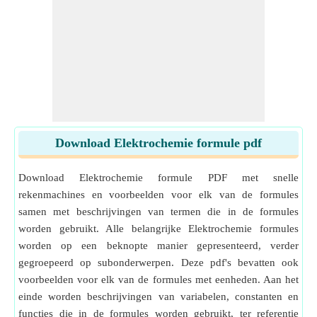
Download Elektrochemie formule pdf
Download Elektrochemie formule PDF met snelle
rekenmachines en voorbeelden voor elk van de formules
samen met beschrijvingen van termen die in de formules
worden gebruikt. Alle belangrijke Elektrochemie formules
worden op een beknopte manier gepresenteerd, verder
gegroepeerd op subonderwerpen. Deze pdf's bevatten ook
voorbeelden voor elk van de formules met eenheden. Aan het
einde worden beschrijvingen van variabelen, constanten en
functies die in de formules worden gebruikt, ter referentie