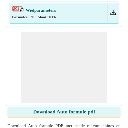
Wielparameters
Formules :
20
Maat :
0
kb
Download Auto formule pdf
Download Auto formule PDF met snelle rekenmachines en