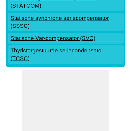
(STATCOM)
Statische synchrone seriecompensator
(SSSC)
Statische Var-compensator (SVC)
Thyristorgestuurde seriecondensator
(TCSC)