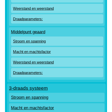
Weerstand en weerstand
Draadparameters:
Middelpunt geaard
Stroom en spanning
Macht en machtsfactor
Weerstand en weerstand
Draadparameters:
3-draads systeem
Stroom en spanning
Macht en machtsfactor