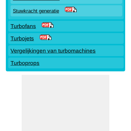
Stuwkracht generatie
Turbofans
Turbojets
Vergelijkingen van turbomachines
Turboprops