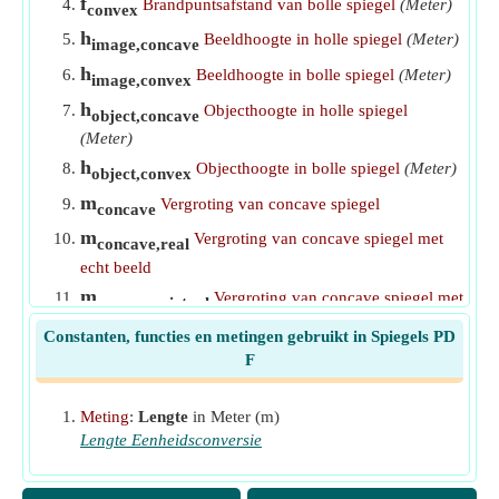
f
Brandpuntsafstand van bolle spiegel
(Meter)
convex
h
Beeldhoogte in holle spiegel
(Meter)
image,concave
h
Beeldhoogte in bolle spiegel
(Meter)
image,convex
h
Objecthoogte in holle spiegel
object,concave
(Meter)
h
Objecthoogte in bolle spiegel
(Meter)
object,convex
m
Vergroting van concave spiegel
concave
m
Vergroting van concave spiegel met
concave,real
echt beeld
m
Vergroting van concave spiegel met
concave,virtual
virtueel beeld
Constanten, functies en metingen gebruikt in Spiegels PD
m
Vergroting van bolle spiegel
F
convex
r
Straal van concave spiegel
(Meter)
concave
Meting
:
Lengte
in Meter (m)
r
Straal van bolle spiegel
(Meter)
convex
Lengte Eenheidsconversie
u
Objectafstand in reëel beeld met holle
concave,real
spiegel
(Meter)