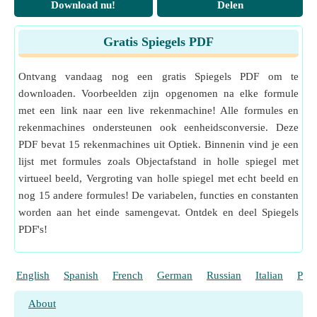
Download nu!
Delen
u
Objectafstand in virtueel beeld met
concave,virtual
holle spiegel
(Meter)
Gratis Spiegels PDF
u
Objectafstand van bolle spiegel
(Meter)
convex
v
Beeldafstand van concave spiegel Echt
concave,real
Ontvang vandaag nog een gratis Spiegels PDF om te
beeld
(Meter)
downloaden. Voorbeelden zijn opgenomen na elke formule
v
Beeldafstand van virtueel beeld met
met een link naar een live rekenmachine! Alle formules en
concave,virtual
rekenmachines ondersteunen ook eenheidsconversie. Deze
holle spiegel
(Meter)
PDF bevat 15 rekenmachines uit Optiek. Binnenin vind je een
v
Beeldafstand van bolle spiegel
(Meter)
convex
lijst met formules zoals Objectafstand in holle spiegel met
virtueel beeld, Vergroting van holle spiegel met echt beeld en
nog 15 andere formules! De variabelen, functies en constanten
worden aan het einde samengevat. Ontdek en deel Spiegels
PDF's!
English
Spanish
French
German
Russian
Italian
Port
About