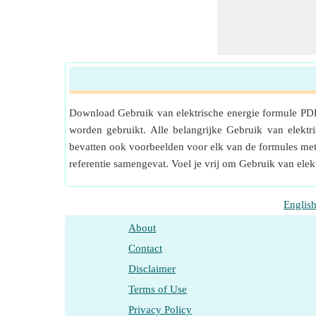
Download Gebruik van elektrische energie formule PDF
worden gebruikt. Alle belangrijke Gebruik van elekt
bevatten ook voorbeelden voor elk van de formules met 
referentie samengevat. Voel je vrij om Gebruik van ele
Englis
About
Contact
Disclaimer
Terms of Use
Privacy Policy