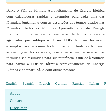
Baixe o PDF da fórmula Aproveitamento de Energia Elétrica
com calculadoras rápidas e exemplos para cada uma das
fórmulas, juntamente com as descrições dos termos usados ​​nas
fórmulas. Todas as fórmulas Aproveitamento de Energia
Elétrica importantes são apresentadas de forma concisa e
agrupadas por subtópicos. Esses PDFs também fornecem
exemplos para cada uma das fórmulas com Unidades. No final,
as descrições das variáveis, constantes e funções usadas nas
fórmulas são resumidas para sua referência. Sinta-se à vontade
para baixar o PDF da fórmula Aproveitamento de Energia
Elétrica e compartilhá-lo com outras pessoas.
English
Spanish
French
German
Russian
Italian
Poli
About
Contact
Disclaimer