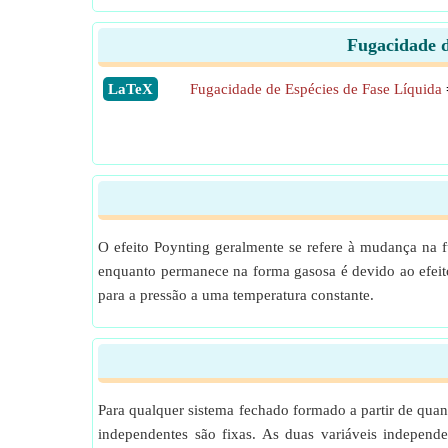
Fugacidade d
​LaTeX
Fugacidade de Espécies de Fase Líquida
O efeito Poynting geralmente se refere à mudança na
enquanto permanece na forma gasosa é devido ao efeit
para a pressão a uma temperatura constante.
Para qualquer sistema fechado formado a partir de quan
independentes são fixas. As duas variáveis independe