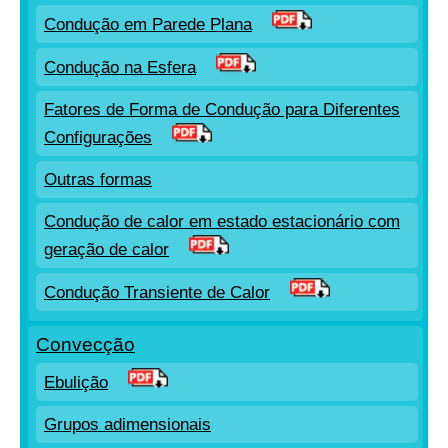
Condução em Parede Plana
Condução na Esfera
Fatores de Forma de Condução para Diferentes
Configurações
Outras formas
Condução de calor em estado estacionário com
geração de calor
Condução Transiente de Calor
Convecção
Ebulição
Grupos adimensionais