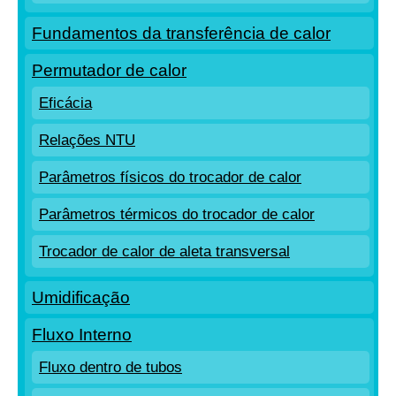
Fundamentos da transferência de calor
Permutador de calor
Eficácia
Relações NTU
Parâmetros físicos do trocador de calor
Parâmetros térmicos do trocador de calor
Trocador de calor de aleta transversal
Umidificação
Fluxo Interno
Fluxo dentro de tubos