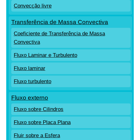
Convecção livre
Transferência de Massa Convectiva
Coeficiente de Transferência de Massa
Convectiva
Fluxo Laminar e Turbulento
Fluxo laminar
Fluxo turbulento
Fluxo externo
Fluxo sobre Cilindros
Fluxo sobre Placa Plana
Fluir sobre a Esfera